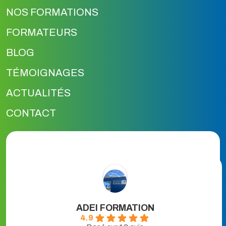
NOS FORMATIONS
FORMATEURS
BLOG
TÉMOIGNAGES
ACTUALITÉS
CONTACT
ADEI FORMATION
4.9