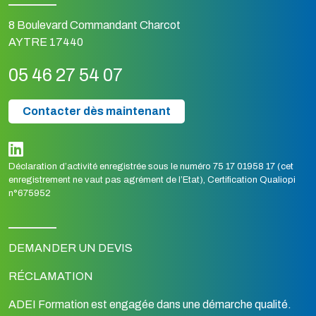
8 Boulevard Commandant Charcot
AYTRE 17440
05 46 27 54 07
Contacter dès maintenant
Déclaration d’activité enregistrée sous le numéro 75 17 01958 17 (cet
enregistrement ne vaut pas agrément de l’Etat), Certification Qualiopi
n°675952
DEMANDER UN DEVIS
RÉCLAMATION
ADEI Formation est engagée dans une démarche qualité.