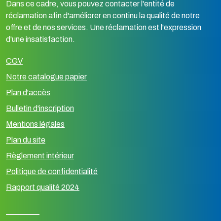
Dans ce cadre, vous pouvez contacter l'entité de
réclamation afin d'améliorer en continu la qualité de notre
offre et de nos services. Une réclamation est l'expression
d'une insatisfaction.
CGV
Notre catalogue papier
Plan d'accès
Bulletin d'inscription
Mentions légales
Plan du site
Règlement intérieur
Politique de confidentialité
Rapport qualité 2024