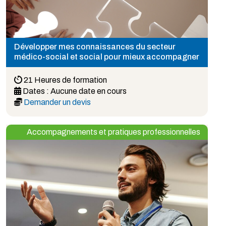
Développer mes connaissances du secteur
médico-social et social pour mieux accompagner
21 Heures de formation
Dates :
Aucune date en cours
Demander un devis
Accompagnements et pratiques professionnelles