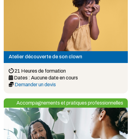
Atelier découverte de son clown
21 Heures de formation
Dates :
Aucune date en cours
Demander un devis
Accompagnements et pratiques professionnelles