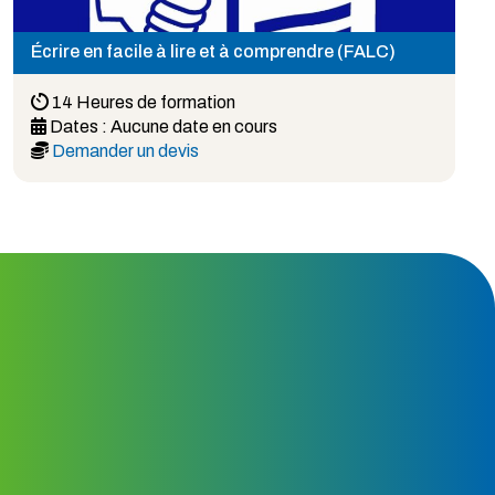
Écrire en facile à lire et à comprendre (FALC)
14 Heures de formation
Dates :
Aucune date en cours
Demander un devis