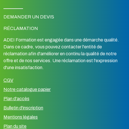
DEMANDER UN DEVIS
RÉCLAMATION
ADEI Formation est engagée dans une démarche qualité.
Dans ce cadre, vous pouvez contacter l'entité de
réclamation afin d'améliorer en continu la qualité de notre
offre et de nos services. Une réclamation est l'expression
d'une insatisfaction.
CGV
Notre catalogue papier
Plan d'accès
Bulletin d'inscription
Mentions légales
Plan du site