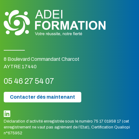
8 Boulevard Commandant Charcot
AYTRE 17440
05 46 27 54 07
Contacter dès maintenant
Déclaration d’activité enregistrée sous le numéro 75 17 01958 17 (cet
enregistrement ne vaut pas agrément de l’Etat), Certification Qualiopi
n°675952