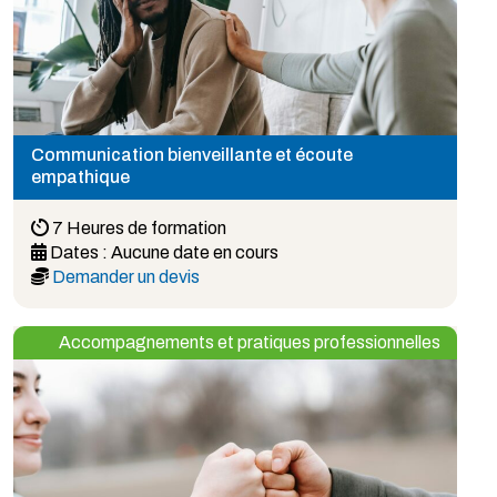
Communication bienveillante et écoute
empathique
7 Heures de formation
Dates :
Aucune date en cours
Demander un devis
Accompagnements et pratiques professionnelles