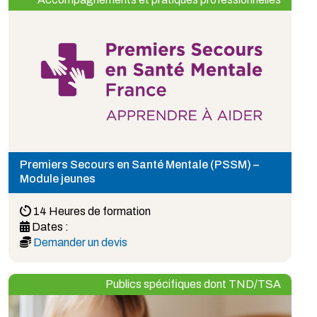
Premiers Secours en Santé Mentale (PSSM) –
Module jeunes
14 Heures de formation
Dates :
Demander un devis
Publics spécifiques dont TND/TSA