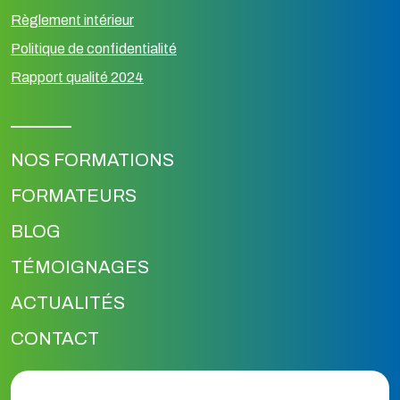
Règlement intérieur
Politique de confidentialité
Rapport qualité 2024
NOS FORMATIONS
FORMATEURS
BLOG
TÉMOIGNAGES
ACTUALITÉS
CONTACT