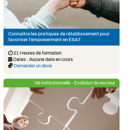
Connaître les pratiques de rétablissement pour
favoriser l’empowerment en ESAT
21 Heures de formation
Dates :
Aucune date en cours
Demander un devis
Vie institutionnelle - Evolution du secteur