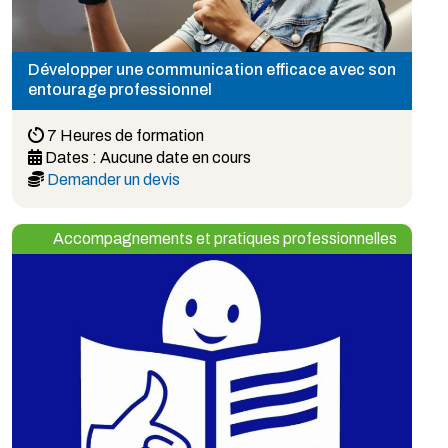
Développer une communication efficace avec son
entourage professionnel
7 Heures de formation
Dates :
Aucune date en cours
Demander un devis
Accompagnements et pratiques professionnelles