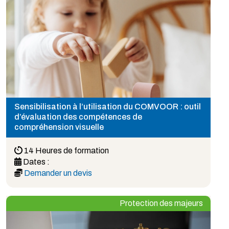
Sensibilisation à l’utilisation du COMVOOR : outil
d’évaluation des compétences de
compréhension visuelle
14 Heures de formation
Dates :
Demander un devis
Protection des majeurs