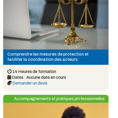
Comprendre les mesures de protection et
faciliter la coordination des acteurs
14 Heures de formation
Dates :
Aucune date en cours
Demander un devis
Accompagnements et pratiques professionnelles