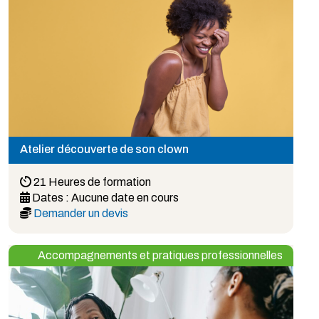
Atelier découverte de son clown
21 Heures de formation
Dates :
Aucune date en cours
Demander un devis
Accompagnements et pratiques professionnelles