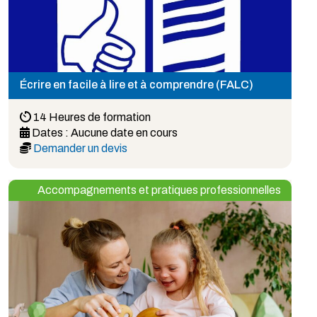
Écrire en facile à lire et à comprendre (FALC)
14 Heures de formation
Dates :
Aucune date en cours
Demander un devis
Accompagnements et pratiques professionnelles