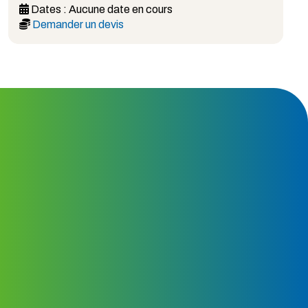
Dates :
Aucune date en cours
Demander un devis