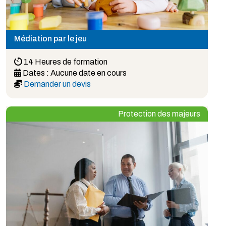
Médiation par le jeu
14 Heures de formation
Dates :
Aucune date en cours
Demander un devis
Protection des majeurs