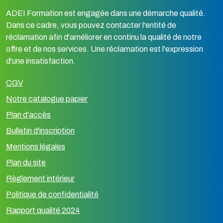
ADEI Formation est engagée dans une démarche qualité.
Dans ce cadre, vous pouvez contacter l'entité de
réclamation afin d'améliorer en continu la qualité de notre
offre et de nos services. Une réclamation est l'expression
d'une insatisfaction.
CGV
Notre catalogue papier
Plan d'accès
Bulletin d'inscription
Mentions légales
Plan du site
Règlement intérieur
Politique de confidentialité
Rapport qualité 2024