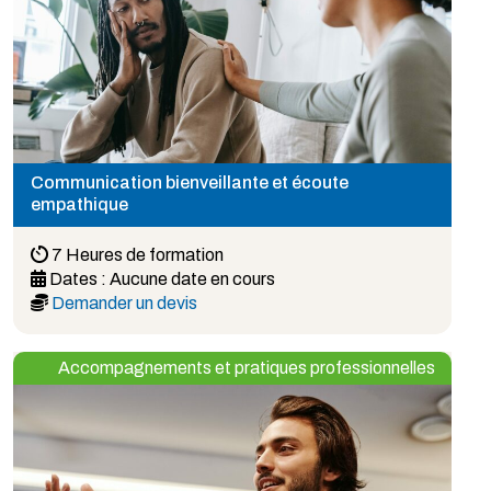
Communication bienveillante et écoute
empathique
7 Heures de formation
Dates :
Aucune date en cours
Demander un devis
Accompagnements et pratiques professionnelles