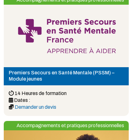
Premiers Secours en Santé Mentale (PSSM) –
Module jeunes
14 Heures de formation
Dates :
Demander un devis
Accompagnements et pratiques professionnelles