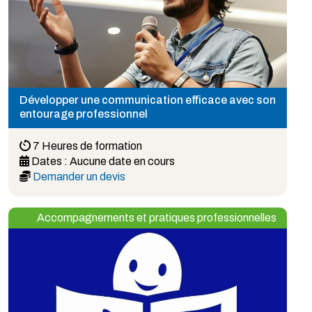
Développer une communication efficace avec son
entourage professionnel
7 Heures de formation
Dates :
Aucune date en cours
Demander un devis
Accompagnements et pratiques professionnelles