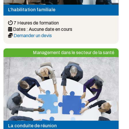
L’habilitation familiale
7 Heures de formation
Dates :
Aucune date en cours
Demander un devis
Management dans le secteur de la santé
La conduite de réunion