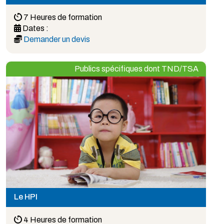
7 Heures de formation
Dates :
Demander un devis
Publics spécifiques dont TND/TSA
Le HPI
4 Heures de formation