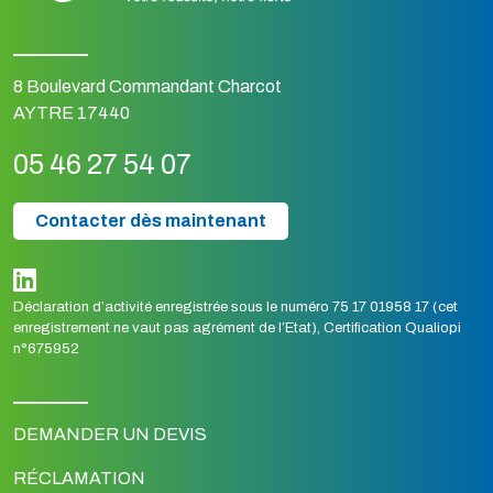
8 Boulevard Commandant Charcot
AYTRE 17440
05 46 27 54 07
Contacter dès maintenant
Déclaration d’activité enregistrée sous le numéro 75 17 01958 17 (cet
enregistrement ne vaut pas agrément de l’Etat), Certification Qualiopi
n°675952
DEMANDER UN DEVIS
RÉCLAMATION