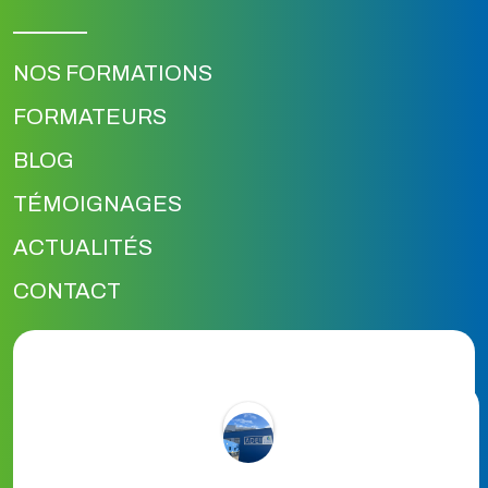
NOS FORMATIONS
FORMATEURS
BLOG
TÉMOIGNAGES
ACTUALITÉS
CONTACT