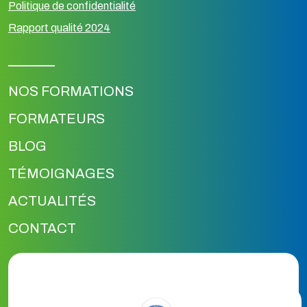
Politique de confidentialité
Rapport qualité 2024
NOS FORMATIONS
FORMATEURS
BLOG
TÉMOIGNAGES
ACTUALITÉS
CONTACT