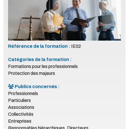
Référence de la formation :
IE02
Catégories de la formation :
Formations pour les professionnels
Protection des majeurs
Publics concernés :
Professionnels
Particuliers
Associations
Collectivités
Entreprises
Responsables hiérarchiques, Directeurs