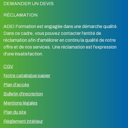
DEMANDER UN DEVIS
RÉCLAMATION
ADEI Formation est engagée dans une démarche qualité.
Dans ce cadre, vous pouvez contacter l'entité de
réclamation afin d'améliorer en continu la qualité de notre
offre et de nos services. Une réclamation est l'expression
d'une insatisfaction.
CGV
Notre catalogue papier
Plan d'accès
Bulletin d'inscription
Mentions légales
Plan du site
Règlement intérieur