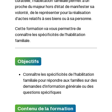
curatelle, l’habilitation familiale permet à un
proche du majeur hors d’état de manifester sa
volonté, de le représenter pour la réalisation
d’actes relatifs à ses biens ou à sa personne.
Cette formation va vous permettre de
connaître les spécificités de l’habilitation
familiale.
Objectifs
Connaître les spécificités de l’habilitation
familiale pour répondre aux familles sur des
demandes d’information générale ou des
questions spécifiques
Contenu de la formation