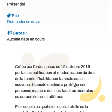
Présentiel
Prix :
Demander un devis
Dates :
Aucune date en cours
Créée par l’ordonnance du 15 octobre 2015
portant simplification et modernisation du droit
de la famille, l’habilitation familiale est un
nouveau dispositif destiné à protéger une
personne majeure dont les facultés mentales
ou corporelles sont altérées.
Plus souple au quotidien que la tutelle ou la