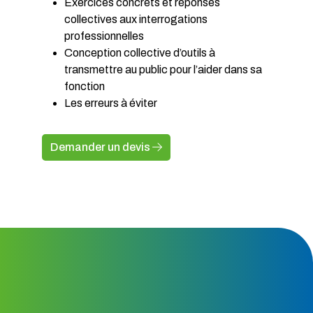
Exercices concrets et réponses
collectives aux interrogations
professionnelles
Conception collective d’outils à
transmettre au public pour l’aider dans sa
fonction
Les erreurs à éviter
Demander un devis