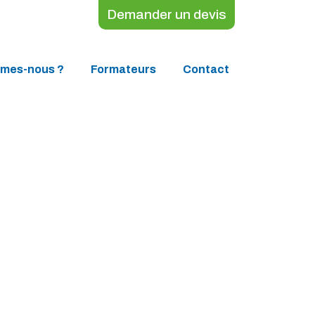
Demander un devis
mmes-nous ?
Formateurs
Contact