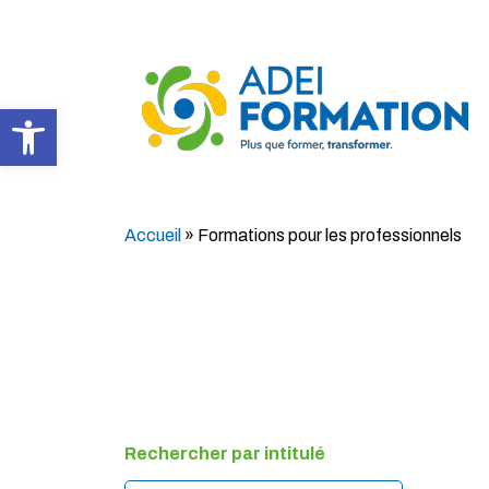
Ouvrir la barre d’outils
Accueil
»
Formations pour les professionnels
Rechercher par intitulé