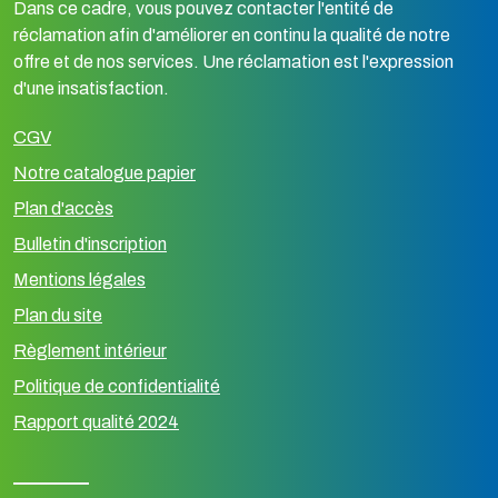
Dans ce cadre, vous pouvez contacter l'entité de
réclamation afin d'améliorer en continu la qualité de notre
offre et de nos services. Une réclamation est l'expression
d'une insatisfaction.
CGV
Notre catalogue papier
Plan d'accès
Bulletin d'inscription
Mentions légales
Plan du site
Règlement intérieur
Politique de confidentialité
Rapport qualité 2024