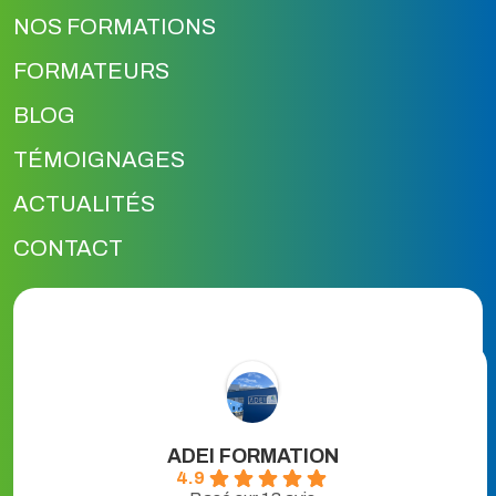
NOS FORMATIONS
FORMATEURS
BLOG
TÉMOIGNAGES
ACTUALITÉS
CONTACT
ADEI FORMATION
4.9