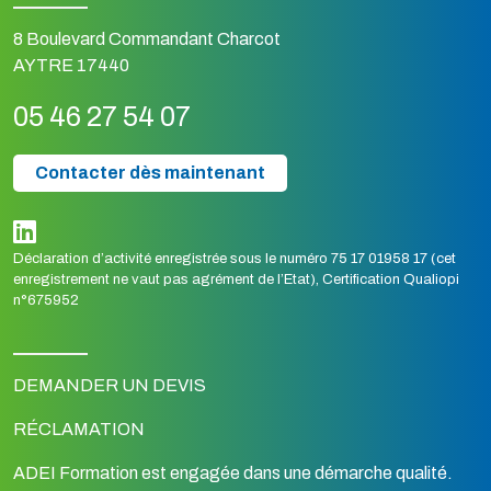
8 Boulevard Commandant Charcot
AYTRE 17440
05 46 27 54 07
Contacter dès maintenant
Déclaration d’activité enregistrée sous le numéro 75 17 01958 17 (cet
enregistrement ne vaut pas agrément de l’Etat), Certification Qualiopi
n°675952
DEMANDER UN DEVIS
RÉCLAMATION
ADEI Formation est engagée dans une démarche qualité.