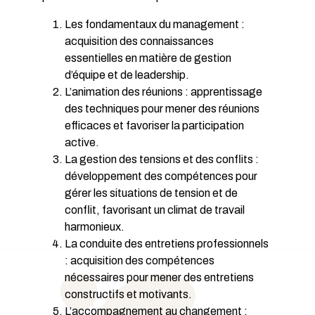
Les fondamentaux du management :
acquisition des connaissances
essentielles en matière de gestion
d’équipe et de leadership.
L’animation des réunions : apprentissage
des techniques pour mener des réunions
efficaces et favoriser la participation
active.
La gestion des tensions et des conflits :
développement des compétences pour
gérer les situations de tension et de
conflit, favorisant un climat de travail
harmonieux.
La conduite des entretiens professionnels
: acquisition des compétences
nécessaires pour mener des entretiens
constructifs et motivants.
L’accompagnement au changement :