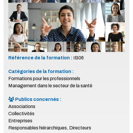
Référence de la formation :
IB06
Catégories de la formation :
Formations pour les professionnels
Management dans le secteur de la santé
Publics concernés :
Associations
Collectivités
Entreprises
Responsables hiérarchiques, Directeurs