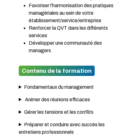
Favoriser l’harmonisation des pratiques
managériales au sein de votre
établissement/service/entreprise
Renforcer la QVT dans les différents
services
Développer une communauté des
managers
Contenu de la formation
Fondamentaux du management
Animer des réunions efficaces
Gérer les tensions et les conflits
Préparer et conduire avec succès les
entretiens professionnels