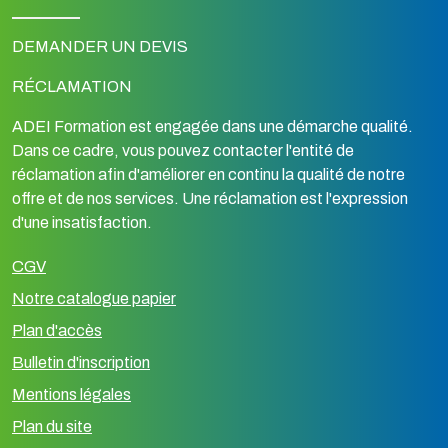
DEMANDER UN DEVIS
RÉCLAMATION
ADEI Formation est engagée dans une démarche qualité.
Dans ce cadre, vous pouvez contacter l'entité de
réclamation afin d'améliorer en continu la qualité de notre
offre et de nos services. Une réclamation est l'expression
d'une insatisfaction.
CGV
Notre catalogue papier
Plan d'accès
Bulletin d'inscription
Mentions légales
Plan du site