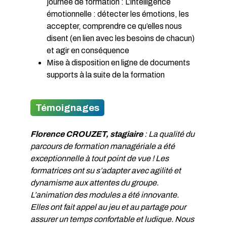
journée de formation : L’intelligence
émotionnelle : détecter les émotions, les
accepter, comprendre ce qu’elles nous
disent (en lien avec les besoins de chacun)
et agir en conséquence
Mise à disposition en ligne de documents
supports à la suite de la formation
Témoignages
Florence CROUZET, stagiaire
: La qualité du
parcours de formation managériale a été
exceptionnelle à tout point de vue ! Les
formatrices ont su s’adapter avec agilité et
dynamisme aux attentes du groupe.
L’animation des modules a été innovante.
Elles ont fait appel au jeu et au partage pour
assurer un temps confortable et ludique. Nous