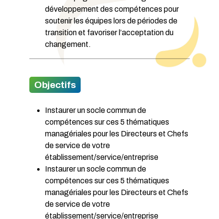
développement des compétences pour
soutenir les équipes lors de périodes de
transition et favoriser l’acceptation du
changement.
Objectifs
Instaurer un socle commun de
compétences sur ces 5 thématiques
managériales pour les Directeurs et Chefs
de service de votre
établissement/service/entreprise
Instaurer un socle commun de
compétences sur ces 5 thématiques
managériales pour les Directeurs et Chefs
de service de votre
établissement/service/entreprise