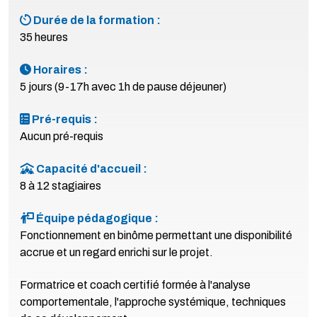
Durée de la formation :
35 heures
Horaires :
5 jours (9-17h avec 1h de pause déjeuner)
Pré-requis :
Aucun pré-requis
Capacité d'accueil :
8 à 12 stagiaires
Équipe pédagogique :
Fonctionnement en binôme permettant une disponibilité
accrue et un regard enrichi sur le projet.
Formatrice et coach certifié formée à l'analyse
comportementale, l'approche systémique, techniques