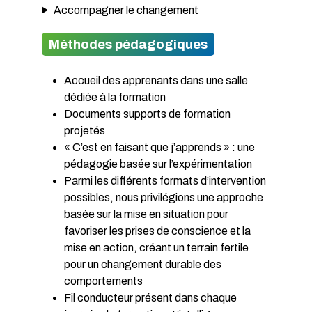
Accompagner le changement
Méthodes pédagogiques
Accueil des apprenants dans une salle
dédiée à la formation
Documents supports de formation
projetés
« C’est en faisant que j’apprends » : une
pédagogie basée sur l’expérimentation
Parmi les différents formats d’intervention
possibles, nous privilégions une approche
basée sur la mise en situation pour
favoriser les prises de conscience et la
mise en action, créant un terrain fertile
pour un changement durable des
comportements
Fil conducteur présent dans chaque