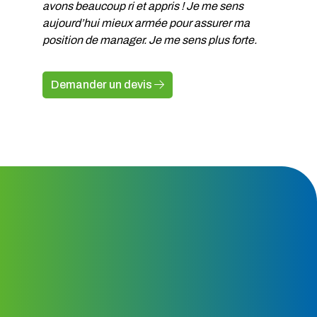
avons beaucoup ri et appris ! Je me sens
aujourd’hui mieux armée pour assurer ma
position de manager. Je me sens plus forte.
Demander un devis