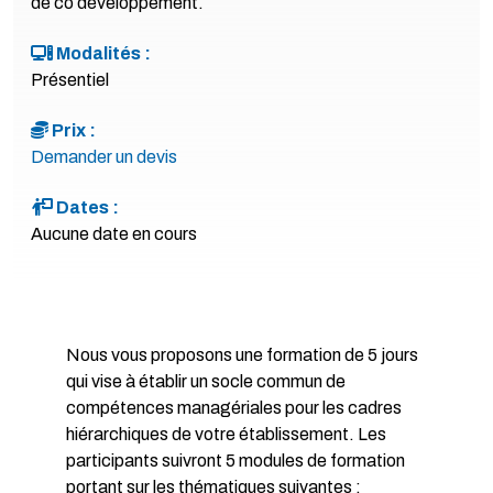
de co développement.
Modalités :
Présentiel
Prix :
Demander un devis
Dates :
Aucune date en cours
Nous vous proposons une formation de 5 jours
qui vise à établir un socle commun de
compétences managériales pour les cadres
hiérarchiques de votre établissement. Les
participants suivront 5 modules de formation
portant sur les thématiques suivantes :