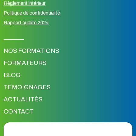
Règlement intérieur
Politique de confidentialité
Rapport qualité 2024
NOS FORMATIONS
FORMATEURS
BLOG
TÉMOIGNAGES
ACTUALITÉS
CONTACT