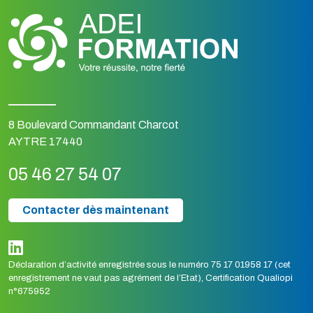
8 Boulevard Commandant Charcot
AYTRE 17440
05 46 27 54 07
Contacter dès maintenant
Déclaration d’activité enregistrée sous le numéro 75 17 01958 17 (cet
enregistrement ne vaut pas agrément de l’Etat), Certification Qualiopi
n°675952