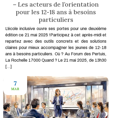
– Les acteurs de l’orientation
pour les 12-18 ans à besoins
particuliers
L’école inclusive ouvre ses portes pour une deuxième
édition ce 21 mai 2025 !Participez à cet après-midi et
repartez avec des outils concrets et des solutions
claires pour mieux accompagner les jeunes de 12-18
ans à besoins particuliers. Où ? Au Forum des Pertuis,
La Rochelle 17000 Quand ? Le 21 mai 2025, de 13h30
[…]
7
MAR