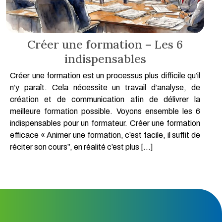
Créer une formation – Les 6
indispensables
Créer une formation est un processus plus difficile qu’il
n’y paraît. Cela nécessite un travail d’analyse, de
création et de communication afin de délivrer la
meilleure formation possible. Voyons ensemble les 6
indispensables pour un formateur. Créer une formation
efficace « Animer une formation, c’est facile, il suffit de
réciter son cours”, en réalité c’est plus […]