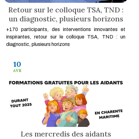
Retour sur le colloque TSA, TND :
un diagnostic, plusieurs horizons
+170 participants, des interventions innovantes et
inspirantes, retour sur le colloque TSA, TND : un
diagnostic, plusieurs horizons
10
AVR
Les mercredis des aidants