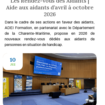
Les Rendez-vous des Aidants |
Aide aux aidants d’avril à octobre
2026
Dans le cadre de ses actions en faveur des aidants,
ADEI Formation, en partenariat avec le Département
de la Charente-Maritime, propose en 2026 de
nouveaux rendez-vous dédiés aux aidants de
personnes en situation de handicap.
10
JUI