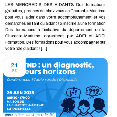
LES MERCREDIS DES AIDANTS Des formations
gratuites, proches de chez vous en Charente-Maritime
pour vous aider dans votre accompagnement et vos
démarches en tant qu’aidant ! S’inscrire à une formation
Des formations à l’initiative du département de la
Charente-Maritime, organisées par ADEI et ADEI
Formation. Des formations pour vous accompagner sur
votre rôle d’aidant ! […]
24
FÉ