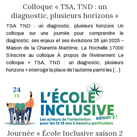
Colloque « TSA, TND : un
diagnostic, plusieurs horizons »
TSA TND : un diagnostic, plusieurs horizons​ Un
colloque sur une journée pour comprendre le
diagnostic, ses enjeux et ses évolutions 26 juin 2025 –
Maison de la Charente-Maritime, La Rochelle 17000
S’inscrire au colloque À propos de l’événement Le
colloque « TSA, TND : un diagnostic, plusieurs
horizons » interroge la place de l’autisme parmi les […]
24
FÉ
Journée « École Inclusive saison 2