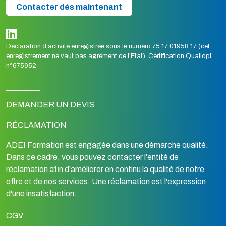
Contacter dès maintenant
Déclaration d’activité enregistrée sous le numéro 75 17 01958 17 (cet
enregistrement ne vaut pas agrément de l’Etat), Certification Qualiopi
n°675952
DEMANDER UN DEVIS
RÉCLAMATION
ADEI Formation est engagée dans une démarche qualité.
Dans ce cadre, vous pouvez contacter l'entité de
réclamation afin d'améliorer en continu la qualité de notre
offre et de nos services. Une réclamation est l'expression
d'une insatisfaction.
CGV