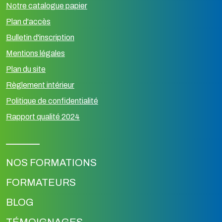
Notre catalogue papier
Plan d'accès
Bulletin d'inscription
Mentions légales
Plan du site
Règlement intérieur
Politique de confidentialité
Rapport qualité 2024
NOS FORMATIONS
FORMATEURS
BLOG