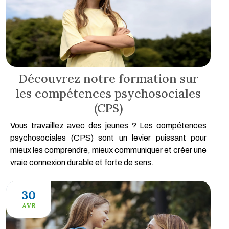
Découvrez notre formation sur
les compétences psychosociales
(CPS)
Vous travaillez avec des jeunes ? Les compétences
psychosociales (CPS) sont un levier puissant pour
mieux les comprendre, mieux communiquer et créer une
vraie connexion durable et forte de sens.
30
AVR