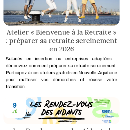
Atelier « Bienvenue à la Retraite »
: préparer sa retraite sereinement
en 2026
Salariés en insertion ou entreprises adaptées :
découvrez comment préparer sa retraite sereinement.
Participez à nos ateliers gratuits en Nouvelle-Aquitaine
pour maîtriser vos démarches et réussir votre
transition.
9
FÉ