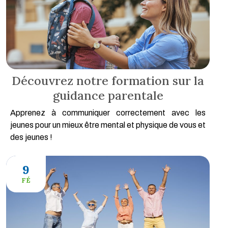
Découvrez notre formation sur la
guidance parentale
Apprenez à communiquer correctement avec les
jeunes pour un mieux être mental et physique de vous et
des jeunes !
9
FÉ