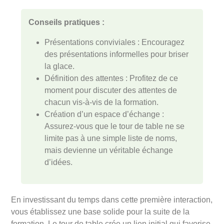
Conseils pratiques :
Présentations conviviales : Encouragez
des présentations informelles pour briser
la glace.
Définition des attentes : Profitez de ce
moment pour discuter des attentes de
chacun vis-à-vis de la formation.
Création d’un espace d’échange :
Assurez-vous que le tour de table ne se
limite pas à une simple liste de noms,
mais devienne un véritable échange
d’idées.
En investissant du temps dans cette première interaction,
vous établissez une base solide pour la suite de la
formation. Le tour de table crée un lien initial qui favorise