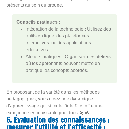
présents au sein du groupe.
Conseils pratiques :
Intégration de la technologie : Utilisez des
outils en ligne, des plateformes
interactives, ou des applications
éducatives.
Ateliers pratiques : Organisez des ateliers
où les apprenants peuvent mettre en
pratique les concepts abordés.
En proposant de la variété dans les méthodes
pédagogiques, vous créez une dynamique
d’apprentissage qui stimule l’intérêt et offre une
expérience enrichissante pour tous. 🎲👥
6. Évaluation des connaissances :
mesurer l'utilité et l'efficacité :