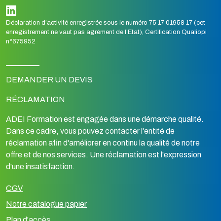
Déclaration d’activité enregistrée sous le numéro 75 17 01958 17 (cet
enregistrement ne vaut pas agrément de l’Etat), Certification Qualiopi
n°675952
DEMANDER UN DEVIS
RÉCLAMATION
ADEI Formation est engagée dans une démarche qualité.
Dans ce cadre, vous pouvez contacter l'entité de
réclamation afin d'améliorer en continu la qualité de notre
offre et de nos services. Une réclamation est l'expression
d'une insatisfaction.
CGV
Notre catalogue papier
Plan d'accès