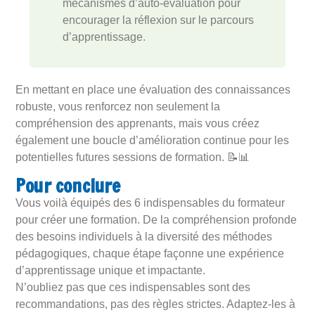
mécanismes d’auto-évaluation pour
encourager la réflexion sur le parcours
d’apprentissage.
En mettant en place une évaluation des connaissances
robuste, vous renforcez non seulement la
compréhension des apprenants, mais vous créez
également une boucle d’amélioration continue pour les
potentielles futures sessions de formation. 📝📊
Pour conclure
Vous voilà équipés des 6 indispensables du formateur
pour créer une formation. De la compréhension profonde
des besoins individuels à la diversité des méthodes
pédagogiques, chaque étape façonne une expérience
d’apprentissage unique et impactante.
N’oubliez pas que ces indispensables sont des
recommandations, pas des règles strictes. Adaptez-les à