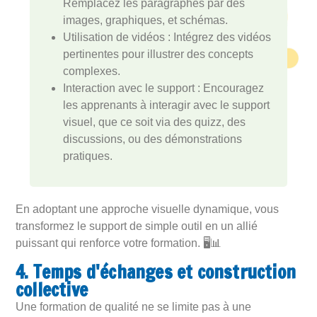
Remplacez les paragraphes par des
images, graphiques, et schémas.
Utilisation de vidéos : Intégrez des vidéos
pertinentes pour illustrer des concepts
complexes.
Interaction avec le support : Encouragez
les apprenants à interagir avec le support
visuel, que ce soit via des quizz, des
discussions, ou des démonstrations
pratiques.
En adoptant une approche visuelle dynamique, vous
transformez le support de simple outil en un allié
puissant qui renforce votre formation. 🖥️📊
4. Temps d'échanges et construction
collective
Une formation de qualité ne se limite pas à une