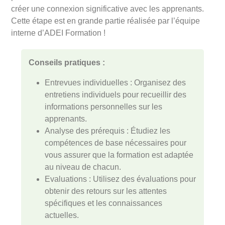
créer une connexion significative avec les apprenants.
Cette étape est en grande partie réalisée par l’équipe
interne d’ADEI Formation !
Conseils pratiques :
Entrevues individuelles : Organisez des
entretiens individuels pour recueillir des
informations personnelles sur les
apprenants.
Analyse des prérequis : Étudiez les
compétences de base nécessaires pour
vous assurer que la formation est adaptée
au niveau de chacun.
Evaluations : Utilisez des évaluations pour
obtenir des retours sur les attentes
spécifiques et les connaissances
actuelles.