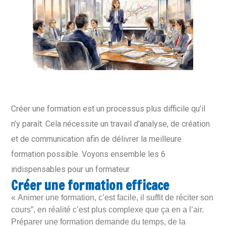
Créer une formation est un processus plus difficile qu’il
n’y paraît. Cela nécessite un travail d’analyse, de création
et de communication afin de délivrer la meilleure
formation possible. Voyons ensemble les 6
indispensables pour un formateur.
Créer une formation efficace
« Animer une formation, c’est facile, il suffit de réciter son
cours”, en réalité c’est plus complexe que ça en a l’air.
Préparer une formation demande du temps, de la