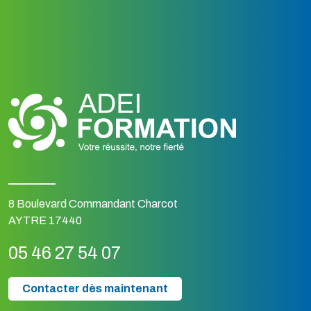
8 Boulevard Commandant Charcot
AYTRE 17440
05 46 27 54 07
Contacter dès maintenant