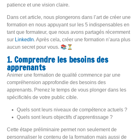
patience et une vision claire.
Dans cet article, nous plongerons dans l’art de créer une
formation en nous appuyant sur les 5 indispensables en
tant que formateur, que nous avons partagés récemment
sur
LinkedIn
. Après cela, créer une formation n’aura plus
📚
⏳
aucun secret pour vous.
1. Comprendre les besoins des
apprenants
Animer une formation de qualité commence par une
compréhension approfondie des besoins des
apprenants. Prenez le temps de vous plonger dans les
spécificités de votre public cible.
Quels sont leurs niveaux de compétence actuels ?
Quels sont leurs objectifs d’apprentissage ?
Cette étape préliminaire permet non seulement de
personnaliser le contenu de la formation mais aussi de