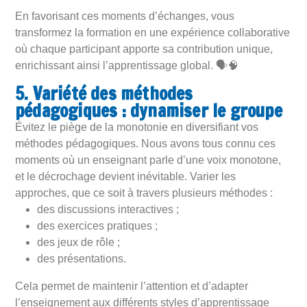
En favorisant ces moments d’échanges, vous
transformez la formation en une expérience collaborative
où chaque participant apporte sa contribution unique,
enrichissant ainsi l’apprentissage global. 🗣️🧠
5. Variété des méthodes
pédagogiques : dynamiser le groupe
Évitez le piège de la monotonie en diversifiant vos
méthodes pédagogiques. Nous avons tous connu ces
moments où un enseignant parle d’une voix monotone,
et le décrochage devient inévitable. Varier les
approches, que ce soit à travers plusieurs méthodes :
des discussions interactives ;
des exercices pratiques ;
des jeux de rôle ;
des présentations.
Cela permet de maintenir l’attention et d’adapter
l’enseignement aux différents styles d’apprentissage