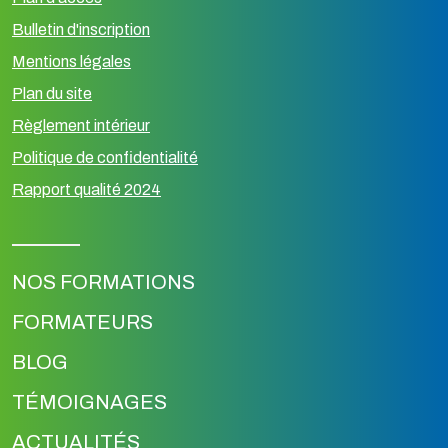
Bulletin d'inscription
Mentions légales
Plan du site
Règlement intérieur
Politique de confidentialité
Rapport qualité 2024
NOS FORMATIONS
FORMATEURS
BLOG
TÉMOIGNAGES
ACTUALITÉS