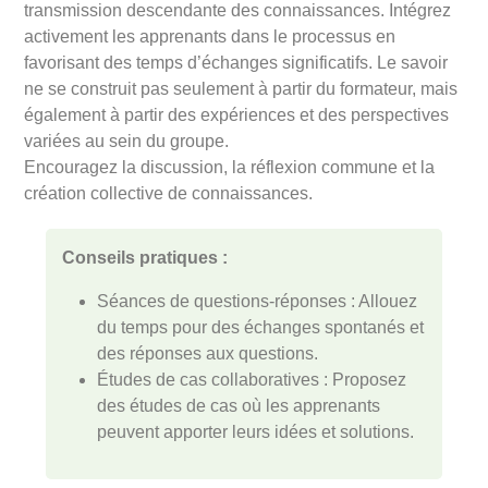
transmission descendante des connaissances. Intégrez
activement les apprenants dans le processus en
favorisant des temps d’échanges significatifs. Le savoir
ne se construit pas seulement à partir du formateur, mais
également à partir des expériences et des perspectives
variées au sein du groupe.
Encouragez la discussion, la réflexion commune et la
création collective de connaissances.
Conseils pratiques :
Séances de questions-réponses : Allouez
du temps pour des échanges spontanés et
des réponses aux questions.
Études de cas collaboratives : Proposez
des études de cas où les apprenants
peuvent apporter leurs idées et solutions.