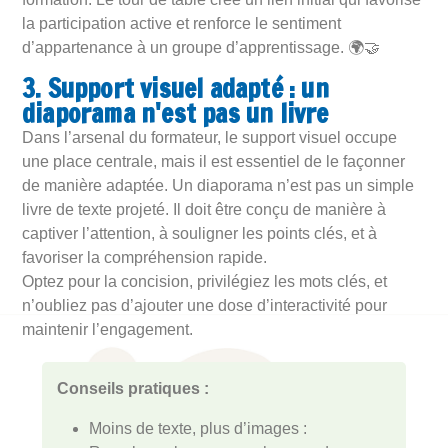
la participation active et renforce le sentiment
d’appartenance à un groupe d’apprentissage. 🌍🤝
3. Support visuel adapté : un
diaporama n'est pas un livre
Dans l’arsenal du formateur, le support visuel occupe
une place centrale, mais il est essentiel de le façonner
de manière adaptée. Un diaporama n’est pas un simple
livre de texte projeté. Il doit être conçu de manière à
captiver l’attention, à souligner les points clés, et à
favoriser la compréhension rapide.
Optez pour la concision, privilégiez les mots clés, et
n’oubliez pas d’ajouter une dose d’interactivité pour
maintenir l’engagement.
Conseils pratiques :
Moins de texte, plus d’images :