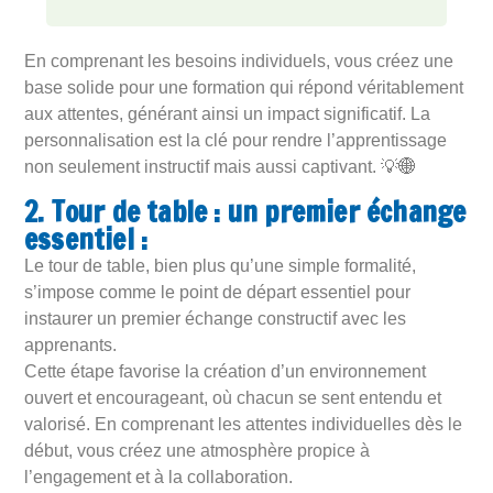
En comprenant les besoins individuels, vous créez une
base solide pour une formation qui répond véritablement
aux attentes, générant ainsi un impact significatif. La
personnalisation est la clé pour rendre l’apprentissage
non seulement instructif mais aussi captivant. 💡🌐
2. Tour de table : un premier échange
essentiel :
Le tour de table, bien plus qu’une simple formalité,
s’impose comme le point de départ essentiel pour
instaurer un premier échange constructif avec les
apprenants.
Cette étape favorise la création d’un environnement
ouvert et encourageant, où chacun se sent entendu et
valorisé. En comprenant les attentes individuelles dès le
début, vous créez une atmosphère propice à
l’engagement et à la collaboration.