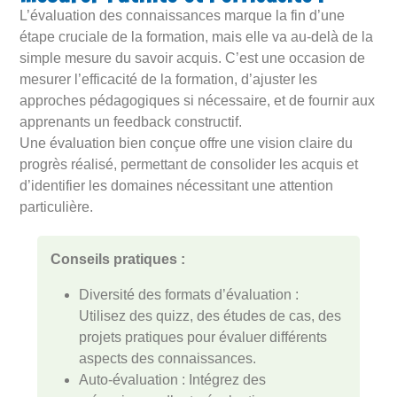
L’évaluation des connaissances marque la fin d’une
étape cruciale de la formation, mais elle va au-delà de la
simple mesure du savoir acquis. C’est une occasion de
mesurer l’efficacité de la formation, d’ajuster les
approches pédagogiques si nécessaire, et de fournir aux
apprenants un feedback constructif.
Une évaluation bien conçue offre une vision claire du
progrès réalisé, permettant de consolider les acquis et
d’identifier les domaines nécessitant une attention
particulière.
Conseils pratiques :
Diversité des formats d’évaluation :
Utilisez des quizz, des études de cas, des
projets pratiques pour évaluer différents
aspects des connaissances.
Auto-évaluation : Intégrez des