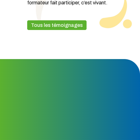
formateur fait participer, c’est vivant.
Tous les témoignages