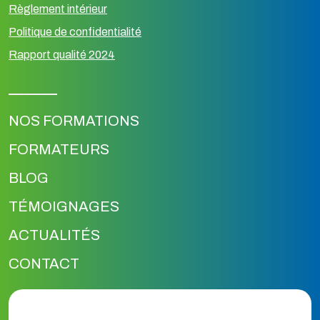
Règlement intérieur
Politique de confidentialité
Rapport qualité 2024
NOS FORMATIONS
FORMATEURS
BLOG
TÉMOIGNAGES
ACTUALITÉS
CONTACT