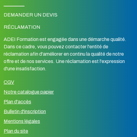
DEMANDER UN DEVIS
RÉCLAMATION
ADEI Formation est engagée dans une démarche qualité.
Dans ce cadre, vous pouvez contacter l'entité de
réclamation afin d'améliorer en continu la qualité de notre
offre et de nos services. Une réclamation est l'expression
d'une insatisfaction.
CGV
Notre catalogue papier
Plan d'accès
Bulletin d'inscription
Mentions légales
Plan du site