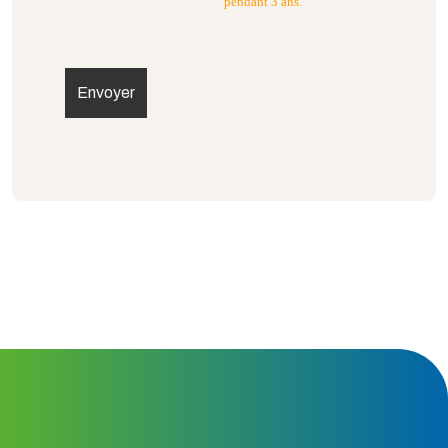
pendant 3 ans.