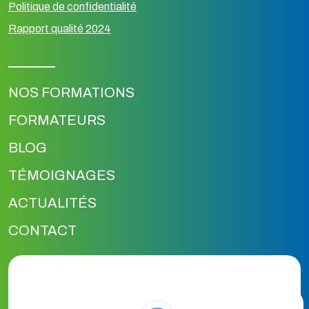
Politique de confidentialité
Rapport qualité 2024
NOS FORMATIONS
FORMATEURS
BLOG
TÉMOIGNAGES
ACTUALITÉS
CONTACT