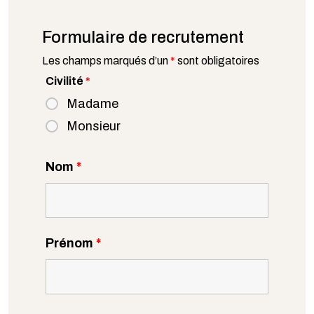
Formulaire de recrutement
Les champs marqués d’un
*
sont obligatoires
Civilité
*
Madame
Monsieur
Nom
*
Prénom
*