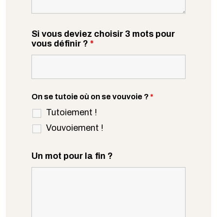
Si vous deviez choisir 3 mots pour
vous définir ?
*
On se tutoie où on se vouvoie ?
*
Tutoiement !
Vouvoiement !
Un mot pour la fin ?