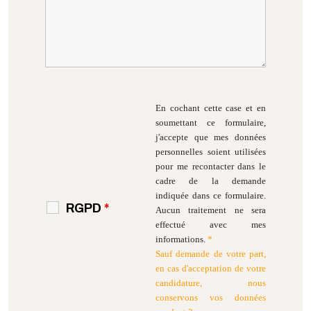
En cochant cette case et en
soumettant ce formulaire,
j'accepte que mes données
personnelles soient utilisées
pour me recontacter dans le
cadre de la demande
indiquée dans ce formulaire.
RGPD
*
Aucun traitement ne sera
effectué avec mes
informations.
*
Sauf demande de votre part,
en cas d'acceptation de votre
candidature, nous
conservons vos données