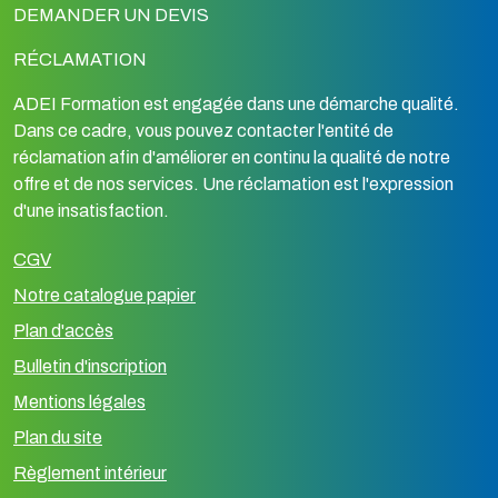
DEMANDER UN DEVIS
RÉCLAMATION
ADEI Formation est engagée dans une démarche qualité.
Dans ce cadre, vous pouvez contacter l'entité de
réclamation afin d'améliorer en continu la qualité de notre
offre et de nos services. Une réclamation est l'expression
d'une insatisfaction.
CGV
Notre catalogue papier
Plan d'accès
Bulletin d'inscription
Mentions légales
Plan du site
Règlement intérieur