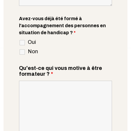
Avez-vous déjà été formé à
l'accompagnement des personnes en
situation de handicap ?
*
Oui
Non
Qu'est-ce qui vous motive à être
formateur ?
*